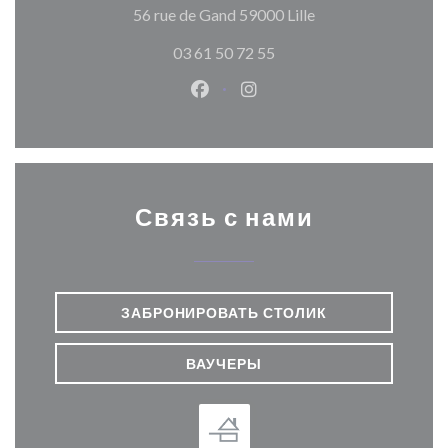
((открывается в н
56 rue de Gand 59000 Lille
03 61 50 72 55
Facebook ((открывается в ново
Instagram ((открывается
Связь с нами
ЗАБРОНИРОВАТЬ СТОЛИК
ВАУЧЕРЫ