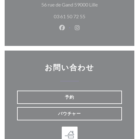
((新しいウィンド
56 rue de Gand 59000 Lille
03 61 50 72 55
Facebook ((新しいウィンドウ
Instagram ((新しいウ
お問い合わせ
予約
バウチャー