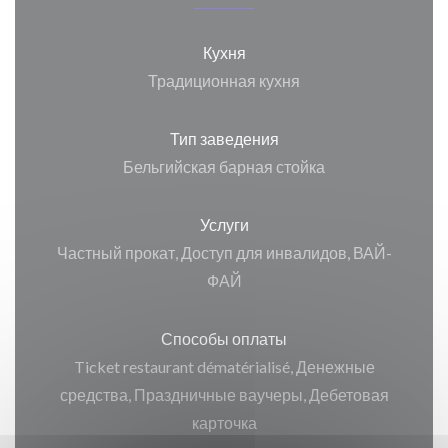
Кухня
Традиционная кухня
Тип заведения
Бельгийская барная стойка
Услуги
Частный прокат, Доступ для инвалидов, ВАЙ-
ФАЙ
Способы оплаты
Ticket restaurant dématérialisé, Денежные
средства, Праздничные ваучеры, Дебетовая
карточка