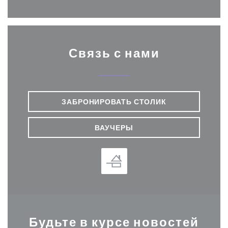
Связь с нами
ЗАБРОНИРОВАТЬ СТОЛИК
ВАУЧЕРЫ
Будьте в курсе новостей