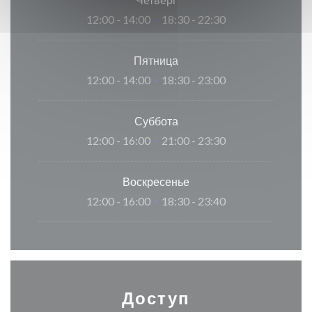
12:00 - 14:00
18:30 - 22:30
•
Пятница
12:00 - 14:00
18:30 - 23:00
•
Суббота
12:00 - 16:00
21:00 - 23:30
•
Воскресенье
12:00 - 16:00
18:30 - 23:40
•
Доступ