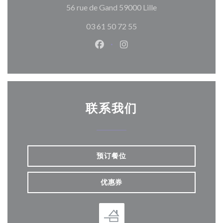
((在新窗口中打开))
56 rue de Gand 59000 Lille
03 61 50 72 55
Facebook ((在新窗口中打开))
Instagram ((在新窗口中打
联系我们
预订餐位
优惠券