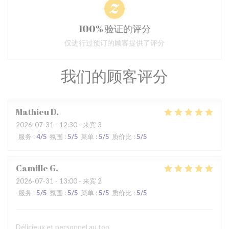
100% 验证的评分
仅进行过预订的顾客提供了评分
我们的顾客评分
Mathieu
D
2026-07-31
- 12:30 - 来宾 3
服务
:
4
/5
氛围
:
5
/5
菜单
:
5
/5
质价比
:
5
/5
Camille
G
2026-07-31
- 13:00 - 来宾 2
服务
:
5
/5
氛围
:
5
/5
菜单
:
5
/5
质价比
:
5
/5
Délicieux et personnel au top