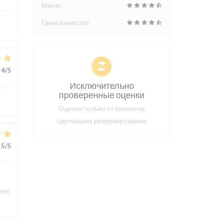
Меню
Цена/качество
4
/5
Исключительно
проверенные оценки
Оценки только от клиентов,
сделавших резервирование
5
/5
nnel