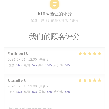
100% 验证的评分
仅进行过预订的顾客提供了评分
我们的顾客评分
Mathieu
D
2026-07-31
- 12:30 - 来宾 3
服务
:
4
/5
氛围
:
5
/5
菜单
:
5
/5
质价比
:
5
/5
Camille
G
2026-07-31
- 13:00 - 来宾 2
服务
:
5
/5
氛围
:
5
/5
菜单
:
5
/5
质价比
:
5
/5
Délicieux et personnel au top