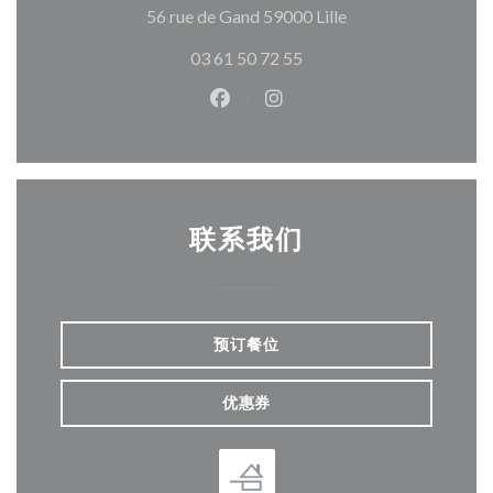
((在新窗口中打开))
56 rue de Gand 59000 Lille
03 61 50 72 55
Facebook ((在新窗口中打开))
Instagram ((在新窗口中打
联系我们
预订餐位
优惠券