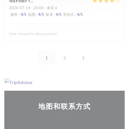
Martine
C
2026-07-14
- 20:00 - 来宾 6
服务
:
4
/5
氛围
:
4
/5
菜单
:
4
/5
质价比
:
4
/5
Une chouette découverte!
1
2
3
地图和联系方式