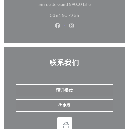
((在新窗口中打开))
56 rue de Gand 59000 Lille
03 61 50 72 55
Facebook ((在新窗口中打开))
Instagram ((在新窗口中打
联系我们
预订餐位
优惠券