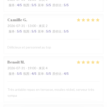
服务
:
4
/5
氛围
:
5
/5
菜单
:
5
/5
质价比
:
5
/5
Camille
G
2026-07-31
- 13:00 - 来宾 2
服务
:
5
/5
氛围
:
5
/5
菜单
:
5
/5
质价比
:
5
/5
Délicieux et personnel au top
Benoit
M
2026-07-31
- 19:00 - 来宾 4
服务
:
5
/5
氛围
:
4
/5
菜单
:
5
/5
质价比
:
4
/5
Très aréable repas en terrasse, moules nickel, serveur très
sympa