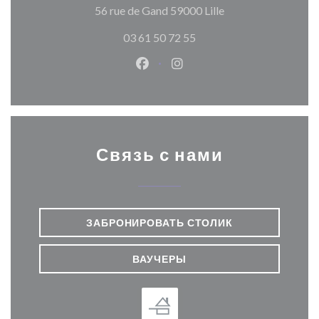
((открывается в н
56 rue de Gand 59000 Lille
03 61 50 72 55
Facebook ((открывается в ново
Instagram ((открывается
Связь с нами
ЗАБРОНИРОВАТЬ СТОЛИК
ВАУЧЕРЫ