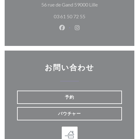
((新しいウィンド
56 rue de Gand 59000 Lille
03 61 50 72 55
Facebook ((新しいウィンドウ
Instagram ((新しいウ
お問い合わせ
予約
バウチャー