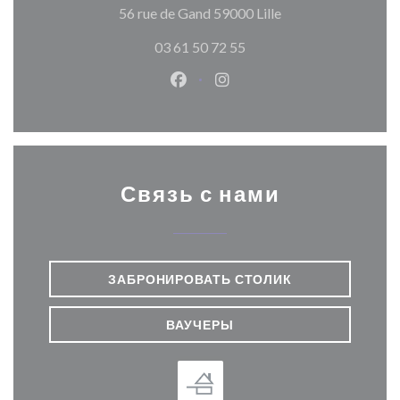
((открывается в н
56 rue de Gand 59000 Lille
03 61 50 72 55
Facebook ((открывается в ново
Instagram ((открывается
Связь с нами
ЗАБРОНИРОВАТЬ СТОЛИК
ВАУЧЕРЫ