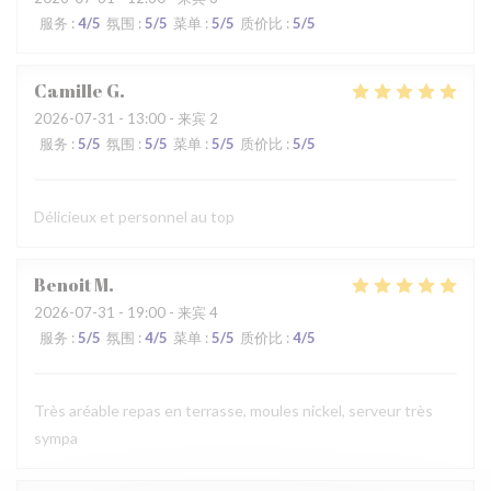
服务
:
4
/5
氛围
:
5
/5
菜单
:
5
/5
质价比
:
5
/5
Camille
G
2026-07-31
- 13:00 - 来宾 2
服务
:
5
/5
氛围
:
5
/5
菜单
:
5
/5
质价比
:
5
/5
Délicieux et personnel au top
Benoit
M
2026-07-31
- 19:00 - 来宾 4
服务
:
5
/5
氛围
:
4
/5
菜单
:
5
/5
质价比
:
4
/5
Très aréable repas en terrasse, moules nickel, serveur très
sympa