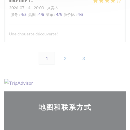
Martine
C
2026-07-14
- 20:00 - 来宾 6
服务
:
4
/5
氛围
:
4
/5
菜单
:
4
/5
质价比
:
4
/5
Une chouette découverte!
1
2
3
地图和联系方式