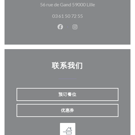
((在新窗口中打开))
56 rue de Gand 59000 Lille
03 61 50 72 55
Facebook ((在新窗口中打开))
Instagram ((在新窗口中打
联系我们
预订餐位
优惠券