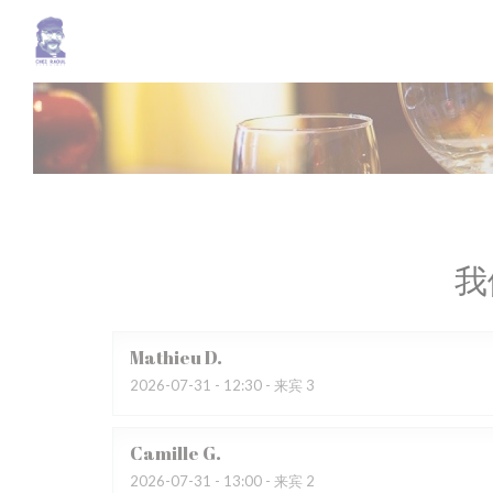
Cookie管理面板
我
Mathieu
D
2026-07-31
- 12:30 - 来宾 3
Camille
G
2026-07-31
- 13:00 - 来宾 2