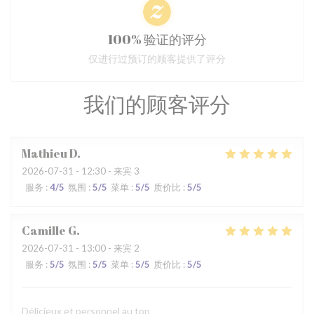
100% 验证的评分
仅进行过预订的顾客提供了评分
我们的顾客评分
Mathieu
D
2026-07-31
- 12:30 - 来宾 3
服务
:
4
/5
氛围
:
5
/5
菜单
:
5
/5
质价比
:
5
/5
Camille
G
2026-07-31
- 13:00 - 来宾 2
服务
:
5
/5
氛围
:
5
/5
菜单
:
5
/5
质价比
:
5
/5
Délicieux et personnel au top