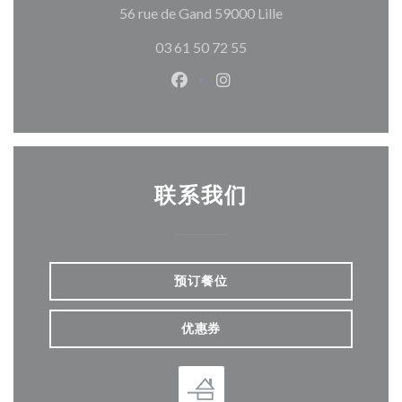
((在新窗口中打开))
56 rue de Gand 59000 Lille
03 61 50 72 55
Facebook ((在新窗口中打开))
Instagram ((在新窗口中打
联系我们
预订餐位
优惠券