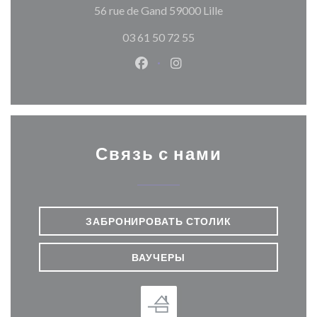
((открывается в н
56 rue de Gand 59000 Lille
03 61 50 72 55
Facebook ((открывается в ново
Instagram ((открывается
Связь с нами
ЗАБРОНИРОВАТЬ СТОЛИК
ВАУЧЕРЫ