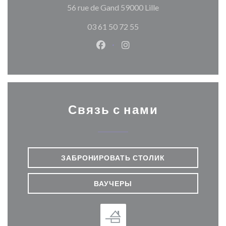
((открывается в н
56 rue de Gand 59000 Lille
03 61 50 72 55
Facebook ((открывается в ново
Instagram ((открывается
Связь с нами
ЗАБРОНИРОВАТЬ СТОЛИК
ВАУЧЕРЫ