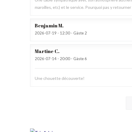
maroilles, etc) et le service. Pourquoi pas y retourner
Benjamin
M
2026-07-19
- 12:30 - Gäste 2
Martine
C
2026-07-14
- 20:00 - Gäste 6
Une chouette découverte!