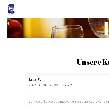
Unsere 
Eric
V
2026-08-04
- 20:00 - Gäste 2
Service efficace et aimable Terrasse agréable dans u