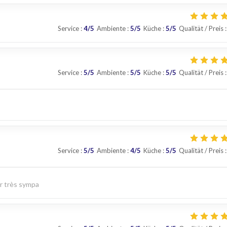
Service
:
4
/5
Ambiente
:
5
/5
Küche
:
5
/5
Qualität / Preis
:
Service
:
5
/5
Ambiente
:
5
/5
Küche
:
5
/5
Qualität / Preis
:
Service
:
5
/5
Ambiente
:
4
/5
Küche
:
5
/5
Qualität / Preis
:
ur très sympa