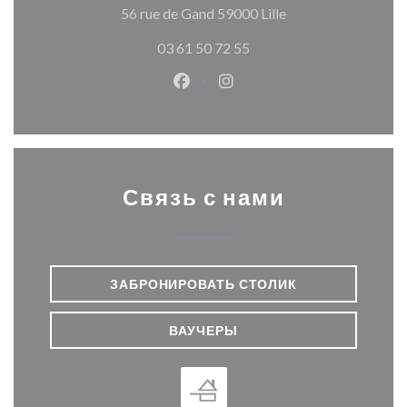
((открывается в н
56 rue de Gand 59000 Lille
03 61 50 72 55
Facebook ((открывается в ново
Instagram ((открывается
Связь с нами
ЗАБРОНИРОВАТЬ СТОЛИК
ВАУЧЕРЫ