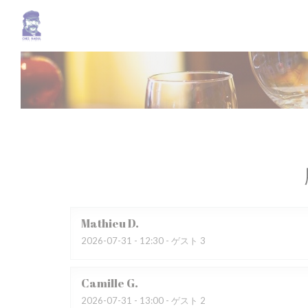
クッキー利用の管理について
Mathieu
D
2026-07-31
- 12:30 - ゲスト 3
Camille
G
2026-07-31
- 13:00 - ゲスト 2