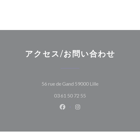
アクセス/お問い合わせ
((新しいウィンド
56 rue de Gand 59000 Lille
03 61 50 72 55
Facebook ((新しいウィンドウ
Instagram ((新しいウ