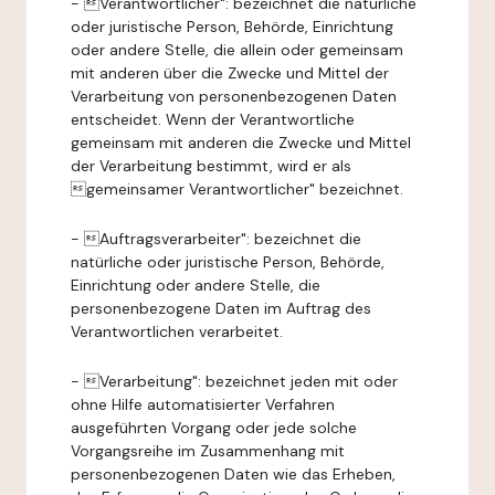
- Verantwortlicher": bezeichnet die natürliche
oder juristische Person, Behörde, Einrichtung
oder andere Stelle, die allein oder gemeinsam
mit anderen über die Zwecke und Mittel der
Verarbeitung von personenbezogenen Daten
entscheidet. Wenn der Verantwortliche
gemeinsam mit anderen die Zwecke und Mittel
der Verarbeitung bestimmt, wird er als
gemeinsamer Verantwortlicher" bezeichnet.
- Auftragsverarbeiter": bezeichnet die
natürliche oder juristische Person, Behörde,
Einrichtung oder andere Stelle, die
personenbezogene Daten im Auftrag des
Verantwortlichen verarbeitet.
- Verarbeitung": bezeichnet jeden mit oder
ohne Hilfe automatisierter Verfahren
ausgeführten Vorgang oder jede solche
Vorgangsreihe im Zusammenhang mit
personenbezogenen Daten wie das Erheben,