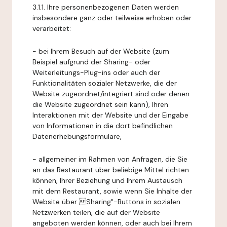
3.1.1. Ihre personenbezogenen Daten werden
insbesondere ganz oder teilweise erhoben oder
verarbeitet:
- bei Ihrem Besuch auf der Website (zum
Beispiel aufgrund der Sharing- oder
Weiterleitungs-Plug-ins oder auch der
Funktionalitäten sozialer Netzwerke, die der
Website zugeordnet/integriert sind oder denen
die Website zugeordnet sein kann), Ihren
Interaktionen mit der Website und der Eingabe
von Informationen in die dort befindlichen
Datenerhebungsformulare,
- allgemeiner im Rahmen von Anfragen, die Sie
an das Restaurant über beliebige Mittel richten
können, Ihrer Beziehung und Ihrem Austausch
mit dem Restaurant, sowie wenn Sie Inhalte der
Website über Sharing"-Buttons in sozialen
Netzwerken teilen, die auf der Website
angeboten werden können, oder auch bei Ihrem