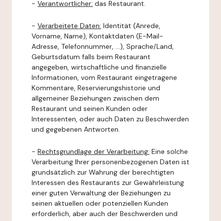
-
Verantwortlicher:
das Restaurant.
-
Verarbeitete Daten:
Identität (Anrede,
Vorname, Name), Kontaktdaten (E-Mail-
Adresse, Telefonnummer, ...), Sprache/Land,
Geburtsdatum falls beim Restaurant
angegeben, wirtschaftliche und finanzielle
Informationen, vom Restaurant eingetragene
Kommentare, Reservierungshistorie und
allgemeiner Beziehungen zwischen dem
Restaurant und seinen Kunden oder
Interessenten, oder auch Daten zu Beschwerden
und gegebenen Antworten.
-
Rechtsgrundlage der Verarbeitung:
Eine solche
Verarbeitung Ihrer personenbezogenen Daten ist
grundsätzlich zur Wahrung der berechtigten
Interessen des Restaurants zur Gewährleistung
einer guten Verwaltung der Beziehungen zu
seinen aktuellen oder potenziellen Kunden
erforderlich, aber auch der Beschwerden und