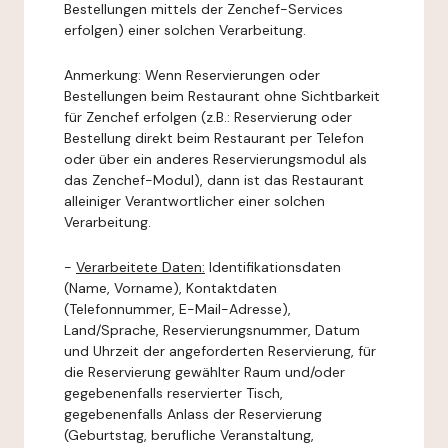
Bestellungen mittels der Zenchef-Services
erfolgen) einer solchen Verarbeitung.
Anmerkung: Wenn Reservierungen oder
Bestellungen beim Restaurant ohne Sichtbarkeit
für Zenchef erfolgen (z.B.: Reservierung oder
Bestellung direkt beim Restaurant per Telefon
oder über ein anderes Reservierungsmodul als
das Zenchef-Modul), dann ist das Restaurant
alleiniger Verantwortlicher einer solchen
Verarbeitung.
-
Verarbeitete Daten:
Identifikationsdaten
(Name, Vorname), Kontaktdaten
(Telefonnummer, E-Mail-Adresse),
Land/Sprache, Reservierungsnummer, Datum
und Uhrzeit der angeforderten Reservierung, für
die Reservierung gewählter Raum und/oder
gegebenenfalls reservierter Tisch,
gegebenenfalls Anlass der Reservierung
(Geburtstag, berufliche Veranstaltung,