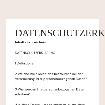
DATENSCHUTZER
Inhaltsverzeichnis
DATENSCHUTZERKLÄRUNG
1 Definitionen
2 Welche Rolle spielt das Restaurant bei der
Verarbeitung Ihrer personenbezogenen Daten?
3 Wie werden Ihre personenbezogenen Daten
erhoben?
4 Welche Daten werden erhoben, zu welchen