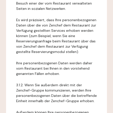
Besuch einer der vom Restaurant verwalteten
Seiten in sozialen Netzwerken.
Es wird präzisiert, dass Ihre personenbezogenen
Daten über die von Zenchef dem Restaurant zur
Verfügung gestellten Services erhoben werden
können (zum Beispiel, wenn Sie eine
Reservierungsanfrage beim Restaurant über das
von Zenchef dem Restaurant zur Verfügung
gestellte Reservierungsmodul stellen).
Ihre personenbezogenen Daten werden daher
vom Restaurant bei Ihnen in den vorstehend
genannten Fällen erhoben.
3.1.2. Wenn Sie außerdem direkt mit der
Zenchef-Gruppe kommunizieren, werden Ihre
personenbezogenen Daten über die betreffende
Einheit innerhalb der Zenchef-Gruppe erhoben.
Außerdem können Ihre personenbezogenen