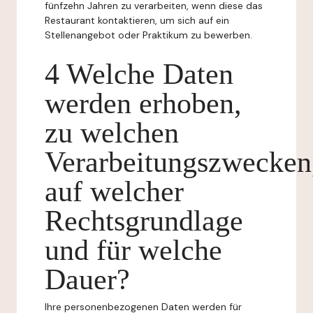
fünfzehn Jahren zu verarbeiten, wenn diese das
Restaurant kontaktieren, um sich auf ein
Stellenangebot oder Praktikum zu bewerben.
4 Welche Daten
werden erhoben,
zu welchen
Verarbeitungszwecken
auf welcher
Rechtsgrundlage
und für welche
Dauer?
Ihre personenbezogenen Daten werden für