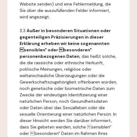
Website senden) und eine Fehlermeldung, die
Sie über die auszufüllenden Felder informiert,
wird angezeigt.
3.3
Außer in besonderen Situationen oder
gegenteiligen Präzisierungen in dieser
Erklärung erheben wir keine sogenannten
sensiblen" oder besonderen"
personenbezogenen Daten
, das heißt solche,
die die rassische oder ethnische Herkunft,
politische Meinungen, religiöse oder
weltanschauliche Überzeugungen oder die
Gewerkschaftszugehörigkeit offenbaren würden,
noch genetische oder biometrische Daten zum
Zwecke der eindeutigen Identifizierung einer
natürlichen Person, noch Gesundheitsdaten
oder Daten über das Sexualleben oder die
sexuelle Orientierung einer natürlichen Person. In
dieser Hinsicht werden Sie darüber informiert,
dass Sie gebeten werden, solche sensiblen"
oder besonderen" Daten im Rahmen Ihres