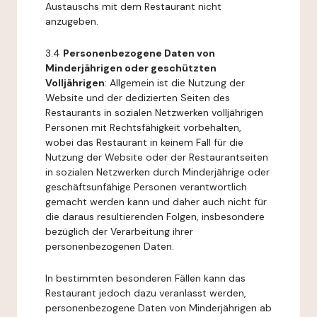
Austauschs mit dem Restaurant nicht
anzugeben.
3.4
Personenbezogene Daten von
Minderjährigen oder geschützten
Volljährigen
: Allgemein ist die Nutzung der
Website und der dedizierten Seiten des
Restaurants in sozialen Netzwerken volljährigen
Personen mit Rechtsfähigkeit vorbehalten,
wobei das Restaurant in keinem Fall für die
Nutzung der Website oder der Restaurantseiten
in sozialen Netzwerken durch Minderjährige oder
geschäftsunfähige Personen verantwortlich
gemacht werden kann und daher auch nicht für
die daraus resultierenden Folgen, insbesondere
bezüglich der Verarbeitung ihrer
personenbezogenen Daten.
In bestimmten besonderen Fällen kann das
Restaurant jedoch dazu veranlasst werden,
personenbezogene Daten von Minderjährigen ab