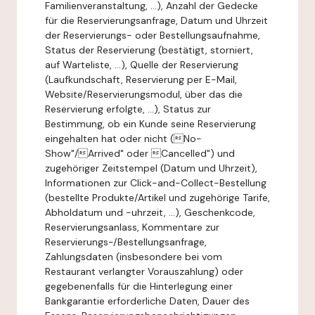
Familienveranstaltung, ...), Anzahl der Gedecke
für die Reservierungsanfrage, Datum und Uhrzeit
der Reservierungs- oder Bestellungsaufnahme,
Status der Reservierung (bestätigt, storniert,
auf Warteliste, ...), Quelle der Reservierung
(Laufkundschaft, Reservierung per E-Mail,
Website/Reservierungsmodul, über das die
Reservierung erfolgte, ...), Status zur
Bestimmung, ob ein Kunde seine Reservierung
eingehalten hat oder nicht (No-
Show"/Arrived" oder Cancelled") und
zugehöriger Zeitstempel (Datum und Uhrzeit),
Informationen zur Click-and-Collect-Bestellung
(bestellte Produkte/Artikel und zugehörige Tarife,
Abholdatum und -uhrzeit, ...), Geschenkcode,
Reservierungsanlass, Kommentare zur
Reservierungs-/Bestellungsanfrage,
Zahlungsdaten (insbesondere bei vom
Restaurant verlangter Vorauszahlung) oder
gegebenenfalls für die Hinterlegung einer
Bankgarantie erforderliche Daten, Dauer des