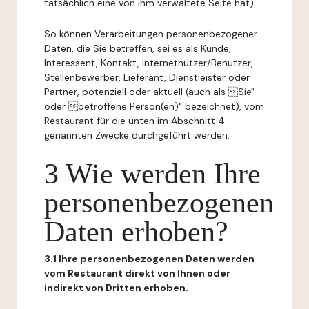
tatsächlich eine von ihm verwaltete Seite hat).
So können Verarbeitungen personenbezogener
Daten, die Sie betreffen, sei es als Kunde,
Interessent, Kontakt, Internetnutzer/Benutzer,
Stellenbewerber, Lieferant, Dienstleister oder
Partner, potenziell oder aktuell (auch als Sie"
oder betroffene Person(en)" bezeichnet), vom
Restaurant für die unten im Abschnitt 4
genannten Zwecke durchgeführt werden.
3 Wie werden Ihre
personenbezogenen
Daten erhoben?
3.1 Ihre personenbezogenen Daten werden
vom Restaurant direkt von Ihnen oder
indirekt von Dritten erhoben.