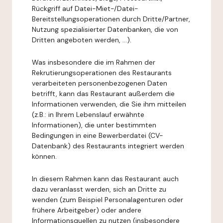
Rückgriff auf Datei-Miet-/Datei-
Bereitstellungsoperationen durch Dritte/Partner,
Nutzung spezialisierter Datenbanken, die von
Dritten angeboten werden, ...).
Was insbesondere die im Rahmen der
Rekrutierungsoperationen des Restaurants
verarbeiteten personenbezogenen Daten
betrifft, kann das Restaurant außerdem die
Informationen verwenden, die Sie ihm mitteilen
(z.B.: in Ihrem Lebenslauf erwähnte
Informationen), die unter bestimmten
Bedingungen in eine Bewerberdatei (CV-
Datenbank) des Restaurants integriert werden
können.
In diesem Rahmen kann das Restaurant auch
dazu veranlasst werden, sich an Dritte zu
wenden (zum Beispiel Personalagenturen oder
frühere Arbeitgeber) oder andere
Informationsquellen zu nutzen (insbesondere