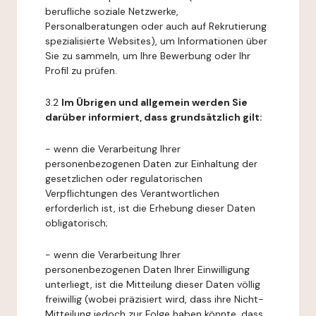
berufliche soziale Netzwerke,
Personalberatungen oder auch auf Rekrutierung
spezialisierte Websites), um Informationen über
Sie zu sammeln, um Ihre Bewerbung oder Ihr
Profil zu prüfen.
3.2
Im Übrigen und allgemein werden Sie
darüber informiert, dass grundsätzlich gilt:
- wenn die Verarbeitung Ihrer
personenbezogenen Daten zur Einhaltung der
gesetzlichen oder regulatorischen
Verpflichtungen des Verantwortlichen
erforderlich ist, ist die Erhebung dieser Daten
obligatorisch;
- wenn die Verarbeitung Ihrer
personenbezogenen Daten Ihrer Einwilligung
unterliegt, ist die Mitteilung dieser Daten völlig
freiwillig (wobei präzisiert wird, dass ihre Nicht-
Mitteilung jedoch zur Folge haben könnte, dass