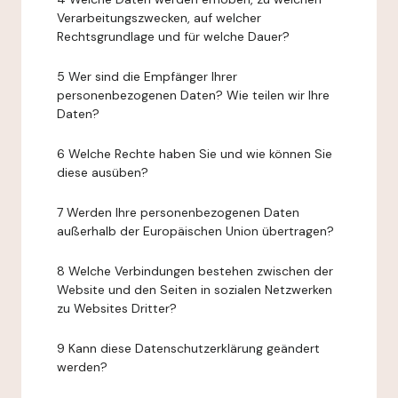
Verarbeitungszwecken, auf welcher
Rechtsgrundlage und für welche Dauer?
5 Wer sind die Empfänger Ihrer
personenbezogenen Daten? Wie teilen wir Ihre
Daten?
6 Welche Rechte haben Sie und wie können Sie
diese ausüben?
7 Werden Ihre personenbezogenen Daten
außerhalb der Europäischen Union übertragen?
8 Welche Verbindungen bestehen zwischen der
Website und den Seiten in sozialen Netzwerken
zu Websites Dritter?
9 Kann diese Datenschutzerklärung geändert
werden?