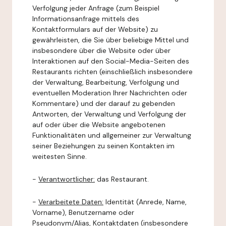
Verfolgung jeder Anfrage (zum Beispiel
Informationsanfrage mittels des
Kontaktformulars auf der Website) zu
gewährleisten, die Sie über beliebige Mittel und
insbesondere über die Website oder über
Interaktionen auf den Social-Media-Seiten des
Restaurants richten (einschließlich insbesondere
der Verwaltung, Bearbeitung, Verfolgung und
eventuellen Moderation Ihrer Nachrichten oder
Kommentare) und der darauf zu gebenden
Antworten, der Verwaltung und Verfolgung der
auf oder über die Website angebotenen
Funktionalitäten und allgemeiner zur Verwaltung
seiner Beziehungen zu seinen Kontakten im
weitesten Sinne.
-
Verantwortlicher:
das Restaurant.
-
Verarbeitete Daten:
Identität (Anrede, Name,
Vorname), Benutzername oder
Pseudonym/Alias, Kontaktdaten (insbesondere