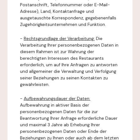
Postanschrift, Telefonnummer oder E-Mail-
Adresse), Land, Kontaktanfrage und
ausgetauschte Korrespondenz, gegebenenfalls
Zugehörigkeitsunternehmen und Funktion.
-
Rechtsgrundlage der Verarbeitung:
Die
Verarbeitung Ihrer personenbezogenen Daten in
diesem Rahmen ist zur Wahrung der
berechtigten Interessen des Restaurants
erforderlich, um auf Ihre Anfragen zu antworten
und allgemeiner die Verwaltung und Verfolgung
seiner Beziehungen zu seinen Kontakten zu
gewährleisten.
-
Aufbewahrungsdauer der Daten:
Aufbewahrung in aktiver Basis der
personenbezogenen Daten für die zur
Beantwortung Ihrer Anfrage erforderliche Dauer
und maximal 3 Jahre ab Erhebung Ihrer
personenbezogenen Daten oder Ende der
Beziehungen zu Ihnen oder auch ab dem letzten