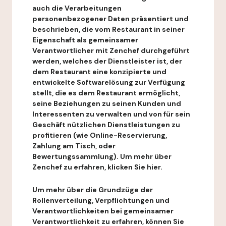
auch die Verarbeitungen
personenbezogener Daten präsentiert und
beschrieben, die vom Restaurant in seiner
Eigenschaft als gemeinsamer
Verantwortlicher mit Zenchef durchgeführt
werden, welches der Dienstleister ist, der
dem Restaurant eine konzipierte und
entwickelte Softwarelösung zur Verfügung
stellt, die es dem Restaurant ermöglicht,
seine Beziehungen zu seinen Kunden und
Interessenten zu verwalten und von für sein
Geschäft nützlichen Dienstleistungen zu
profitieren (wie Online-Reservierung,
Zahlung am Tisch, oder
Bewertungssammlung). Um mehr über
Zenchef zu erfahren, klicken Sie hier.
Um mehr über die Grundzüge der
Rollenverteilung, Verpflichtungen und
Verantwortlichkeiten bei gemeinsamer
Verantwortlichkeit zu erfahren, können Sie