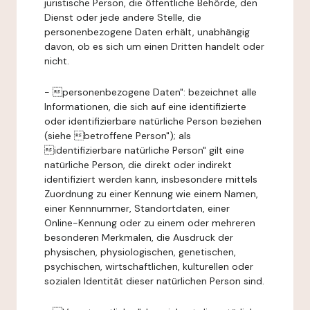
juristische Person, die öffentliche Behörde, den
Dienst oder jede andere Stelle, die
personenbezogene Daten erhält, unabhängig
davon, ob es sich um einen Dritten handelt oder
nicht.
- personenbezogene Daten": bezeichnet alle
Informationen, die sich auf eine identifizierte
oder identifizierbare natürliche Person beziehen
(siehe betroffene Person"); als
identifizierbare natürliche Person" gilt eine
natürliche Person, die direkt oder indirekt
identifiziert werden kann, insbesondere mittels
Zuordnung zu einer Kennung wie einem Namen,
einer Kennnummer, Standortdaten, einer
Online-Kennung oder zu einem oder mehreren
besonderen Merkmalen, die Ausdruck der
physischen, physiologischen, genetischen,
psychischen, wirtschaftlichen, kulturellen oder
sozialen Identität dieser natürlichen Person sind.