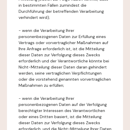
in bestimmten Fällen zumindest die
Durchführung der betreffenden Verarbeitung
verhindert wird);
- wenn die Verarbeitung Ihrer
personenbezogenen Daten zur Erfüllung eines
Vertrags oder vorvertraglicher Maßnahmen auf
Ihre Anfrage erforderlich ist, ist die Mitteilung
dieser Daten zur Verfolgung dieses Zwecks
erforderlich und der Verantwortliche könnte bei
Nicht-Mitteilung dieser Daten daran gehindert
werden, seine vertraglichen Verpflichtungen
oder die vorstehend genannten vorvertraglichen
Maßnahmen zu erfüllen;
- wenn die Verarbeitung Ihrer
personenbezogenen Daten auf der Verfolgung
berechtigter Interessen des Verantwortlichen
oder eines Dritten basiert, ist die Mitteilung
dieser Daten zur Verfolgung dieses Zwecks
erforderlich, und die Nicht-Mitteilung Ihrer Daten