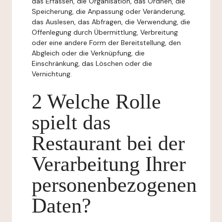
das Erfassen, die Organisation, das Ordnen, die
Speicherung, die Anpassung oder Veränderung,
das Auslesen, das Abfragen, die Verwendung, die
Offenlegung durch Übermittlung, Verbreitung
oder eine andere Form der Bereitstellung, den
Abgleich oder die Verknüpfung, die
Einschränkung, das Löschen oder die
Vernichtung.
2 Welche Rolle
spielt das
Restaurant bei der
Verarbeitung Ihrer
personenbezogenen
Daten?