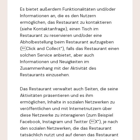
Es bietet außerdem Funktionalitäten und/oder
Informationen an, die es den Nutzern
ermöglichen, das Restaurant zu kontaktieren
(siehe Kontaktanfrage), einen Tisch im
Restaurant zu reservieren und/oder eine
Abholbestellung beim Restaurant aufzugeben
(Click and Collect"), falls das Restaurant einen
solchen Service anbietet, aber auch
Informationen und Neuigkeiten im
Zusammenhang mit der Aktivität des
Restaurants einzusehen.
Das Restaurant verwaltet auch Seiten, die seine
Aktivitäten präsentieren und es ihm
ermöglichen, Inhalte in sozialen Netzwerken zu
veröffentlichen und mit Internetnutzern über
diese Netzwerke zu interagieren (zum Beispiel
Facebook, Instagram und Twitter (X"), je nach
den sozialen Netzwerken, die das Restaurant
tatsächlich nutzt und auf denen das Restaurant