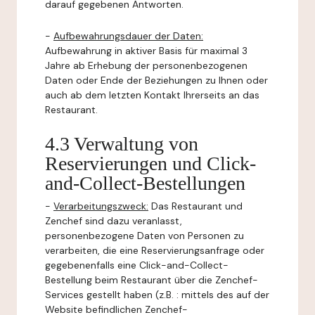
darauf gegebenen Antworten.
-
Aufbewahrungsdauer der Daten:
Aufbewahrung in aktiver Basis für maximal 3
Jahre ab Erhebung der personenbezogenen
Daten oder Ende der Beziehungen zu Ihnen oder
auch ab dem letzten Kontakt Ihrerseits an das
Restaurant.
4.3 Verwaltung von
Reservierungen und Click-
and-Collect-Bestellungen
-
Verarbeitungszweck:
Das Restaurant und
Zenchef sind dazu veranlasst,
personenbezogene Daten von Personen zu
verarbeiten, die eine Reservierungsanfrage oder
gegebenenfalls eine Click-and-Collect-
Bestellung beim Restaurant über die Zenchef-
Services gestellt haben (z.B. : mittels des auf der
Website befindlichen Zenchef-