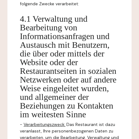
folgende Zwecke verarbeitet:
4.1 Verwaltung und
Bearbeitung von
Informationsanfragen und
Austausch mit Benutzern,
die über oder mittels der
Website oder der
Restaurantseiten in sozialen
Netzwerken oder auf andere
Weise eingeleitet wurden,
und allgemeiner der
Beziehungen zu Kontakten
im weitesten Sinne
-
Verarbeitungszweck:
Das Restaurant ist dazu
veranlasst, Ihre personenbezogenen Daten zu
verarbeiten, um die Bearbeitung, Verwaltung und