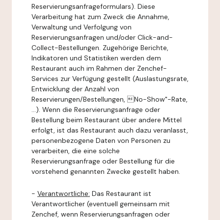
Reservierungsanfrageformulars). Diese
Verarbeitung hat zum Zweck die Annahme,
Verwaltung und Verfolgung von
Reservierungsanfragen und/oder Click-and-
Collect-Bestellungen. Zugehörige Berichte,
Indikatoren und Statistiken werden dem
Restaurant auch im Rahmen der Zenchef-
Services zur Verfügung gestellt (Auslastungsrate,
Entwicklung der Anzahl von
Reservierungen/Bestellungen, No-Show"-Rate,
...). Wenn die Reservierungsanfrage oder
Bestellung beim Restaurant über andere Mittel
erfolgt, ist das Restaurant auch dazu veranlasst,
personenbezogene Daten von Personen zu
verarbeiten, die eine solche
Reservierungsanfrage oder Bestellung für die
vorstehend genannten Zwecke gestellt haben.
-
Verantwortliche:
Das Restaurant ist
Verantwortlicher (eventuell gemeinsam mit
Zenchef, wenn Reservierungsanfragen oder