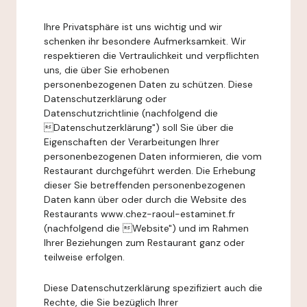
Ihre Privatsphäre ist uns wichtig und wir
schenken ihr besondere Aufmerksamkeit. Wir
respektieren die Vertraulichkeit und verpflichten
uns, die über Sie erhobenen
personenbezogenen Daten zu schützen. Diese
Datenschutzerklärung oder
Datenschutzrichtlinie (nachfolgend die
Datenschutzerklärung") soll Sie über die
Eigenschaften der Verarbeitungen Ihrer
personenbezogenen Daten informieren, die vom
Restaurant durchgeführt werden. Die Erhebung
dieser Sie betreffenden personenbezogenen
Daten kann über oder durch die Website des
Restaurants www.chez-raoul-estaminet.fr
(nachfolgend die Website") und im Rahmen
Ihrer Beziehungen zum Restaurant ganz oder
teilweise erfolgen.
Diese Datenschutzerklärung spezifiziert auch die
Rechte, die Sie bezüglich Ihrer