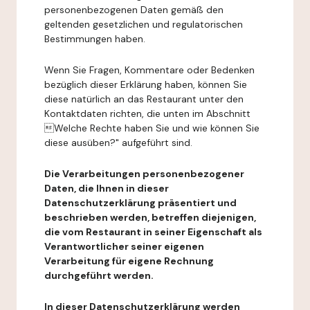
personenbezogenen Daten gemäß den
geltenden gesetzlichen und regulatorischen
Bestimmungen haben.
Wenn Sie Fragen, Kommentare oder Bedenken
bezüglich dieser Erklärung haben, können Sie
diese natürlich an das Restaurant unter den
Kontaktdaten richten, die unten im Abschnitt
Welche Rechte haben Sie und wie können Sie
diese ausüben?" aufgeführt sind.
Die Verarbeitungen personenbezogener
Daten, die Ihnen in dieser
Datenschutzerklärung präsentiert und
beschrieben werden, betreffen diejenigen,
die vom Restaurant in seiner Eigenschaft als
Verantwortlicher seiner eigenen
Verarbeitung für eigene Rechnung
durchgeführt werden.
In dieser Datenschutzerklärung werden