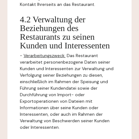
Kontakt Ihrerseits an das Restaurant.
4.2 Verwaltung der
Beziehungen des
Restaurants zu seinen
Kunden und Interessenten
-
Verarbeitungszweck:
Das Restaurant
verarbeitet personenbezogene Daten seiner
Kunden und Interessenten zur Verwaltung und
Verfolgung seiner Beziehungen zu diesen,
einschließlich im Rahmen der Speisung und
Führung seiner Kundendatei sowie der
Durchführung von Import- oder
Exportoperationen von Dateien mit
Informationen über seine Kunden oder
Interessenten, oder auch im Rahmen der
Verwaltung von Beschwerden seiner Kunden
oder Interessenten.