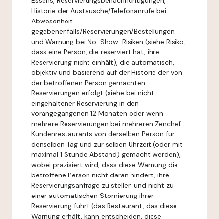
Essens, Reservierungsbenachrichtigungen,
Historie der Austausche/Telefonanrufe bei
Abwesenheit
gegebenenfalls/Reservierungen/Bestellungen
und Warnung bei No-Show-Risiken (siehe Risiko,
dass eine Person, die reserviert hat, ihre
Reservierung nicht einhält), die automatisch,
objektiv und basierend auf der Historie der von
der betroffenen Person gemachten
Reservierungen erfolgt (siehe bei nicht
eingehaltener Reservierung in den
vorangegangenen 12 Monaten oder wenn
mehrere Reservierungen bei mehreren Zenchef-
Kundenrestaurants von derselben Person für
denselben Tag und zur selben Uhrzeit (oder mit
maximal 1 Stunde Abstand) gemacht werden),
wobei präzisiert wird, dass diese Warnung die
betroffene Person nicht daran hindert, ihre
Reservierungsanfrage zu stellen und nicht zu
einer automatischen Stornierung ihrer
Reservierung führt (das Restaurant, das diese
Warnung erhält, kann entscheiden, diese