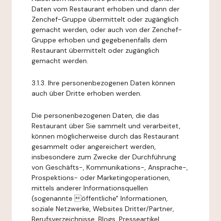
Daten vom Restaurant erhoben und dann der
Zenchef-Gruppe übermittelt oder zugänglich
gemacht werden, oder auch von der Zenchef-
Gruppe erhoben und gegebenenfalls dem
Restaurant übermittelt oder zugänglich
gemacht werden.
3.1.3. Ihre personenbezogenen Daten können
auch über Dritte erhoben werden.
Die personenbezogenen Daten, die das
Restaurant über Sie sammelt und verarbeitet,
können möglicherweise durch das Restaurant
gesammelt oder angereichert werden,
insbesondere zum Zwecke der Durchführung
von Geschäfts-, Kommunikations-, Ansprache-,
Prospektions- oder Marketingoperationen,
mittels anderer Informationsquellen
(sogenannte öffentliche" Informationen,
soziale Netzwerke, Websites Dritter/Partner,
Berufsverzeichnisse, Blogs, Presseartikel,