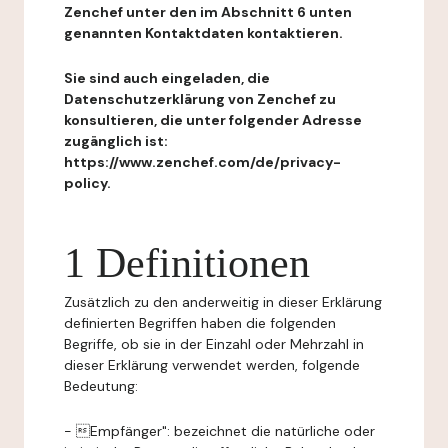
Zenchef unter den im Abschnitt 6 unten
genannten Kontaktdaten kontaktieren.
Sie sind auch eingeladen, die
Datenschutzerklärung von Zenchef zu
konsultieren, die unter folgender Adresse
zugänglich ist:
https://www.zenchef.com/de/privacy-
policy.
1 Definitionen
Zusätzlich zu den anderweitig in dieser Erklärung
definierten Begriffen haben die folgenden
Begriffe, ob sie in der Einzahl oder Mehrzahl in
dieser Erklärung verwendet werden, folgende
Bedeutung:
- Empfänger": bezeichnet die natürliche oder