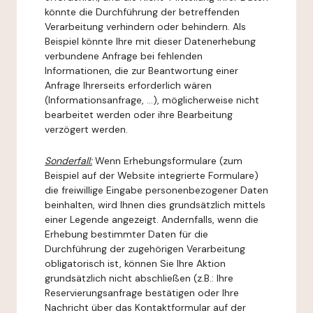
könnte die Durchführung der betreffenden
Verarbeitung verhindern oder behindern. Als
Beispiel könnte Ihre mit dieser Datenerhebung
verbundene Anfrage bei fehlenden
Informationen, die zur Beantwortung einer
Anfrage Ihrerseits erforderlich wären
(Informationsanfrage, ...), möglicherweise nicht
bearbeitet werden oder ihre Bearbeitung
verzögert werden.
Sonderfall:
Wenn Erhebungsformulare (zum
Beispiel auf der Website integrierte Formulare)
die freiwillige Eingabe personenbezogener Daten
beinhalten, wird Ihnen dies grundsätzlich mittels
einer Legende angezeigt. Andernfalls, wenn die
Erhebung bestimmter Daten für die
Durchführung der zugehörigen Verarbeitung
obligatorisch ist, können Sie Ihre Aktion
grundsätzlich nicht abschließen (z.B.: Ihre
Reservierungsanfrage bestätigen oder Ihre
Nachricht über das Kontaktformular auf der