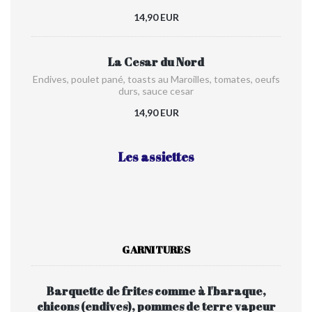
14,90 EUR
La Cesar du Nord
Endives, poulet pané, toasts au Maroilles, tomates, oeufs
durs, sauce cesar
14,90 EUR
Les assiettes
GARNITURES
Barquette de frites comme à l'baraque,
chicons (endives), pommes de terre vapeur