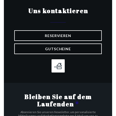
Uns kontaktieren
RESERVIEREN
GUTSCHEINE
Bleiben Sie auf dem
Laufenden
*
Abonnieren Sie unseren Newsletter, um personalisierte
Mitteilungen und Marketingangebote per E-Mail von uns zu