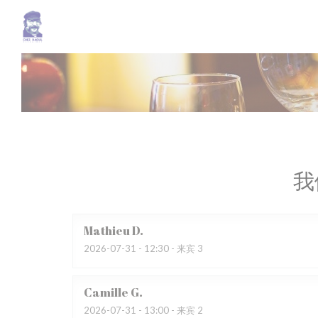
Cookie管理面板
我
Mathieu
D
2026-07-31
- 12:30 - 来宾 3
Camille
G
2026-07-31
- 13:00 - 来宾 2