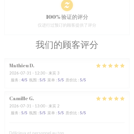
100% 验证的评分
仅进行过预订的顾客提供了评分
我们的顾客评分
Mathieu
D
2026-07-31
- 12:30 - 来宾 3
服务
:
4
/5
氛围
:
5
/5
菜单
:
5
/5
质价比
:
5
/5
Camille
G
2026-07-31
- 13:00 - 来宾 2
服务
:
5
/5
氛围
:
5
/5
菜单
:
5
/5
质价比
:
5
/5
Délicieux et personnel au top