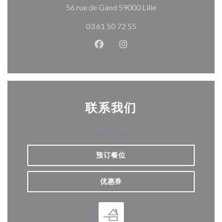
((在新窗口中打开))
56 rue de Gand 59000 Lille
03 61 50 72 55
Facebook ((在新窗口中打开))
Instagram ((在新窗口中打
联系我们
预订餐位
优惠券