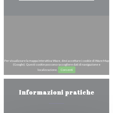
Per visualizzare la mappa interattiva Waze, devi accettare i cookie di Waze Map
(Google). Questi cookie possono raccogliere dati di navigazione e
localizzazione.
Consenti
Informazioni pratiche