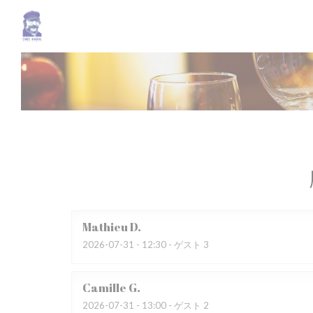
クッキー利用の管理について
Mathieu
D
2026-07-31
- 12:30 - ゲスト 3
Camille
G
2026-07-31
- 13:00 - ゲスト 2