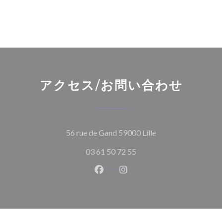
アクセス/お問い合わせ
((新しいウィンド
56 rue de Gand 59000 Lille
03 61 50 72 55
Facebook ((新しいウィンドウ
Instagram ((新しいウ