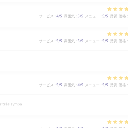
サービス
:
4
/5
雰囲気
:
5
/5
メニュー
:
5
/5
品質-価格
:
サービス
:
5
/5
雰囲気
:
5
/5
メニュー
:
5
/5
品質-価格
:
サービス
:
5
/5
雰囲気
:
4
/5
メニュー
:
5
/5
品質-価格
:
ur très sympa