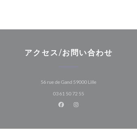
アクセス/お問い合わせ
((新しいウィンド
56 rue de Gand 59000 Lille
03 61 50 72 55
Facebook ((新しいウィンドウ
Instagram ((新しいウ