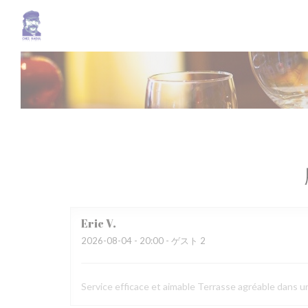
クッキー利用の管理について
Eric
V
2026-08-04
- 20:00 - ゲスト 2
Service efficace et aimable Terrasse agréable dans u