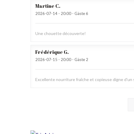
Martine
C
2026-07-14
- 20:00 - Gäste 6
Une chouette découverte!
Frédérique
G
2026-07-15
- 20:00 - Gäste 2
Excellente nourriture fraîche et copieuse digne d'u