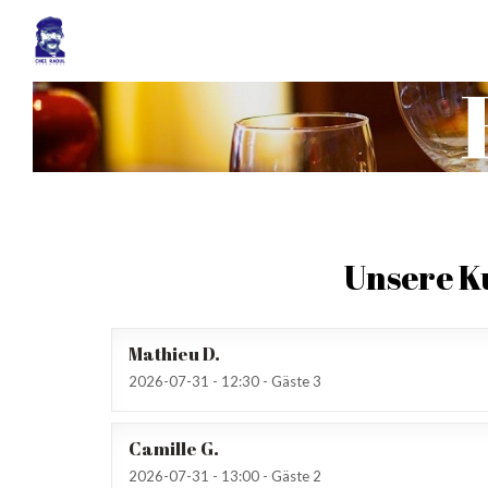
Unsere 
Mathieu
D
2026-07-31
- 12:30 - Gäste 3
Camille
G
2026-07-31
- 13:00 - Gäste 2