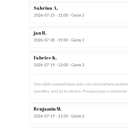
Sabrina
A
2026-07-25
- 21:00 - Gäste 2
jan
R
2026-07-28
- 19:30 - Gäste 2
Fabrice
K
2026-07-19
- 12:00 - Gäste 3
Une table sympathique avec son atmosphère authenti
maroilles, etc) et le service. Pourquoi pas y retourner
Benjamin
M
2026-07-19
- 12:30 - Gäste 2