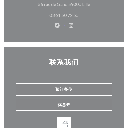
((在新窗口中打开))
56 rue de Gand 59000 Lille
03 61 50 72 55
Facebook ((在新窗口中打开))
Instagram ((在新窗口中打
联系我们
预订餐位
优惠券