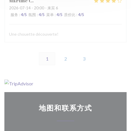
Martine
C
2026-07-14
- 20:00 - 来宾 6
服务
:
4
/5
氛围
:
4
/5
菜单
:
4
/5
质价比
:
4
/5
Une chouette découverte!
1
2
3
地图和联系方式