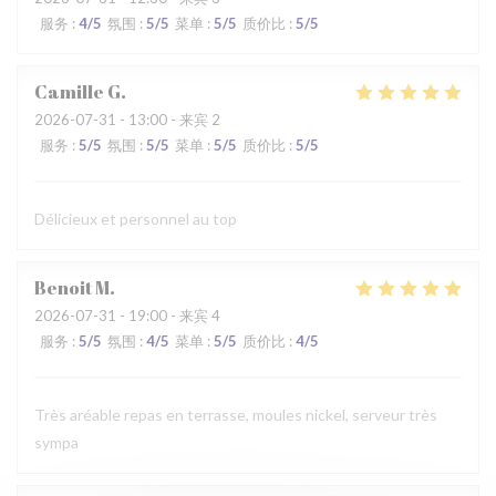
服务
:
4
/5
氛围
:
5
/5
菜单
:
5
/5
质价比
:
5
/5
Camille
G
2026-07-31
- 13:00 - 来宾 2
服务
:
5
/5
氛围
:
5
/5
菜单
:
5
/5
质价比
:
5
/5
Délicieux et personnel au top
Benoit
M
2026-07-31
- 19:00 - 来宾 4
服务
:
5
/5
氛围
:
4
/5
菜单
:
5
/5
质价比
:
4
/5
Très aréable repas en terrasse, moules nickel, serveur très
sympa