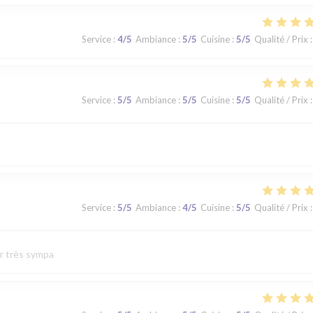
Service
:
4
/5
Ambiance
:
5
/5
Cuisine
:
5
/5
Qualité / Prix
:
Service
:
5
/5
Ambiance
:
5
/5
Cuisine
:
5
/5
Qualité / Prix
:
Service
:
5
/5
Ambiance
:
4
/5
Cuisine
:
5
/5
Qualité / Prix
:
ur très sympa