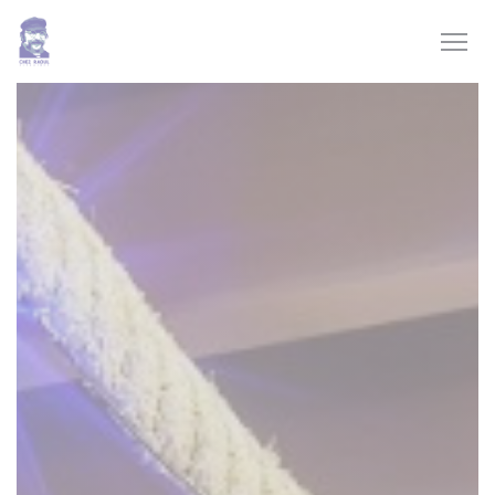
Cookies beheer paneel