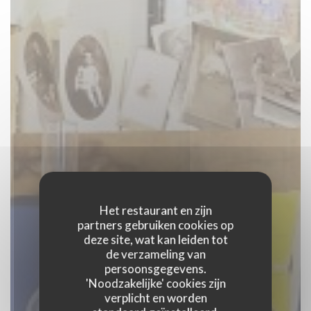
Het restaurant en zijn
partners gebruiken cookies op
deze site, wat kan leiden tot
de verzameling van
persoonsgegevens.
'Noodzakelijke' cookies zijn
verplicht en worden