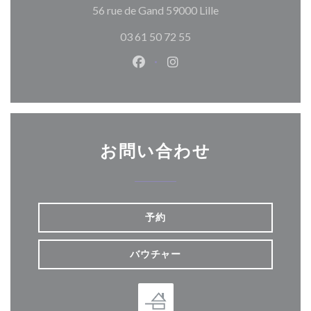
((新しいウィンド
56 rue de Gand 59000 Lille
03 61 50 72 55
Facebook ((新しいウィンドウ
Instagram ((新しいウ
お問い合わせ
予約
バウチャー