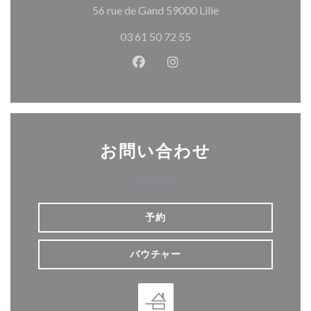
((新しいウィンド
56 rue de Gand 59000 Lille
03 61 50 72 55
Facebook ((新しいウィンドウ
Instagram ((新しいウ
お問い合わせ
予約
バウチャー