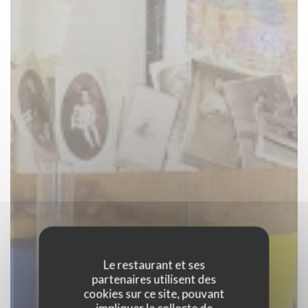
Le restaurant et ses
partenaires utilisent des
cookies sur ce site, pouvant
impliquer la collecte de