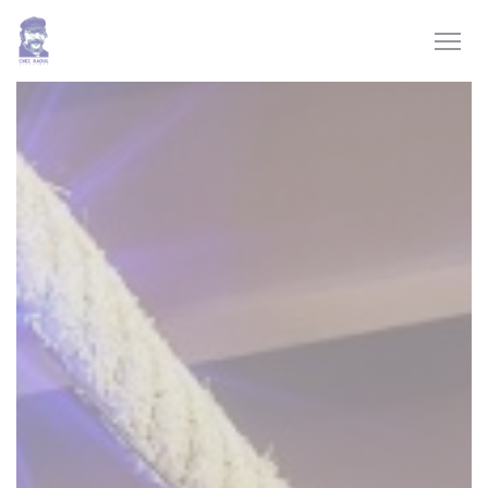
Personnalisation de vos choix en matière de cookies