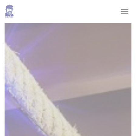
Personnalisation de vos choix en matière de cookies