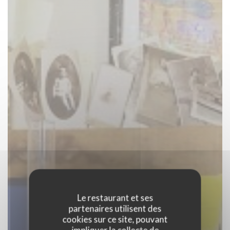
Le restaurant et ses
partenaires utilisent des
cookies sur ce site, pouvant
impliquer la collecte de