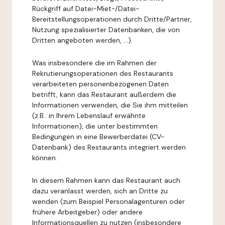
Rückgriff auf Datei-Miet-/Datei-
Bereitstellungsoperationen durch Dritte/Partner,
Nutzung spezialisierter Datenbanken, die von
Dritten angeboten werden, ...).
Was insbesondere die im Rahmen der
Rekrutierungsoperationen des Restaurants
verarbeiteten personenbezogenen Daten
betrifft, kann das Restaurant außerdem die
Informationen verwenden, die Sie ihm mitteilen
(z.B.: in Ihrem Lebenslauf erwähnte
Informationen), die unter bestimmten
Bedingungen in eine Bewerberdatei (CV-
Datenbank) des Restaurants integriert werden
können.
In diesem Rahmen kann das Restaurant auch
dazu veranlasst werden, sich an Dritte zu
wenden (zum Beispiel Personalagenturen oder
frühere Arbeitgeber) oder andere
Informationsquellen zu nutzen (insbesondere