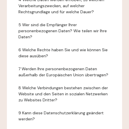
Verarbeitungszwecken, auf welcher
Rechtsgrundlage und für welche Dauer?
5 Wer sind die Empfänger Ihrer
personenbezogenen Daten? Wie teilen wir Ihre
Daten?
6 Welche Rechte haben Sie und wie können Sie
diese ausüben?
7 Werden Ihre personenbezogenen Daten
außerhalb der Europäischen Union übertragen?
8 Welche Verbindungen bestehen zwischen der
Website und den Seiten in sozialen Netzwerken
zu Websites Dritter?
9 Kann diese Datenschutzerklärung geändert
werden?