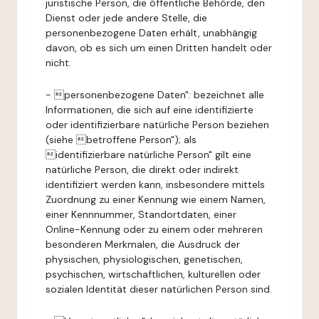
juristische Person, die öffentliche Behörde, den
Dienst oder jede andere Stelle, die
personenbezogene Daten erhält, unabhängig
davon, ob es sich um einen Dritten handelt oder
nicht.
- personenbezogene Daten": bezeichnet alle
Informationen, die sich auf eine identifizierte
oder identifizierbare natürliche Person beziehen
(siehe betroffene Person"); als
identifizierbare natürliche Person" gilt eine
natürliche Person, die direkt oder indirekt
identifiziert werden kann, insbesondere mittels
Zuordnung zu einer Kennung wie einem Namen,
einer Kennnummer, Standortdaten, einer
Online-Kennung oder zu einem oder mehreren
besonderen Merkmalen, die Ausdruck der
physischen, physiologischen, genetischen,
psychischen, wirtschaftlichen, kulturellen oder
sozialen Identität dieser natürlichen Person sind.