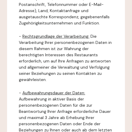
Postanschrift, Telefonnummer oder E-Mail-
Adresse), Land, Kontaktanfrage und
ausgetauschte Korrespondenz, gegebenenfalls
Zugehörigkeitsunternehmen und Funktion.
-
Rechtsgrundlage der Verarbeitung:
Die
Verarbeitung Ihrer personenbezogenen Daten in
diesem Rahmen ist zur Wahrung der
berechtigten Interessen des Restaurants
erforderlich, um auf Ihre Anfragen zu antworten
und allgemeiner die Verwaltung und Verfolgung
seiner Beziehungen zu seinen Kontakten zu
gewährleisten.
-
Aufbewahrungsdauer der Daten:
Aufbewahrung in aktiver Basis der
personenbezogenen Daten für die zur
Beantwortung Ihrer Anfrage erforderliche Dauer
und maximal 3 Jahre ab Erhebung Ihrer
personenbezogenen Daten oder Ende der
Beziehungen zu Ihnen oder auch ab dem letzten