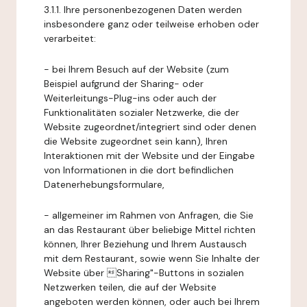
3.1.1. Ihre personenbezogenen Daten werden
insbesondere ganz oder teilweise erhoben oder
verarbeitet:
- bei Ihrem Besuch auf der Website (zum
Beispiel aufgrund der Sharing- oder
Weiterleitungs-Plug-ins oder auch der
Funktionalitäten sozialer Netzwerke, die der
Website zugeordnet/integriert sind oder denen
die Website zugeordnet sein kann), Ihren
Interaktionen mit der Website und der Eingabe
von Informationen in die dort befindlichen
Datenerhebungsformulare,
- allgemeiner im Rahmen von Anfragen, die Sie
an das Restaurant über beliebige Mittel richten
können, Ihrer Beziehung und Ihrem Austausch
mit dem Restaurant, sowie wenn Sie Inhalte der
Website über Sharing"-Buttons in sozialen
Netzwerken teilen, die auf der Website
angeboten werden können, oder auch bei Ihrem