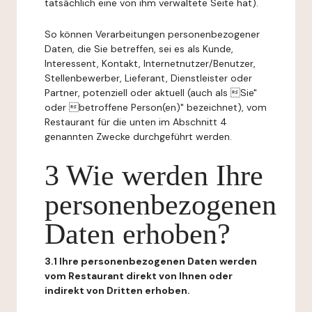
tatsächlich eine von ihm verwaltete Seite hat).
So können Verarbeitungen personenbezogener
Daten, die Sie betreffen, sei es als Kunde,
Interessent, Kontakt, Internetnutzer/Benutzer,
Stellenbewerber, Lieferant, Dienstleister oder
Partner, potenziell oder aktuell (auch als Sie"
oder betroffene Person(en)" bezeichnet), vom
Restaurant für die unten im Abschnitt 4
genannten Zwecke durchgeführt werden.
3 Wie werden Ihre
personenbezogenen
Daten erhoben?
3.1 Ihre personenbezogenen Daten werden
vom Restaurant direkt von Ihnen oder
indirekt von Dritten erhoben.