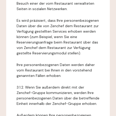
Besuch einer der vom Restaurant verwalteten
Seiten in sozialen Netzwerken.
Es wird präzisiert, dass Ihre personenbezogenen
Daten über die von Zenchef dem Restaurant zur
Verfügung gestellten Services erhoben werden
können (zum Beispiel, wenn Sie eine
Reservierungsanfrage beim Restaurant über das
von Zenchef dem Restaurant zur Verfügung
gestellte Reservierungsmodul stellen).
Ihre personenbezogenen Daten werden daher
vom Restaurant bei Ihnen in den vorstehend
genannten Fällen erhoben.
3.1.2. Wenn Sie außerdem direkt mit der
Zenchef-Gruppe kommunizieren, werden Ihre
personenbezogenen Daten über die betreffende
Einheit innerhalb der Zenchef-Gruppe erhoben.
Außerdem können Ihre personenbezogenen