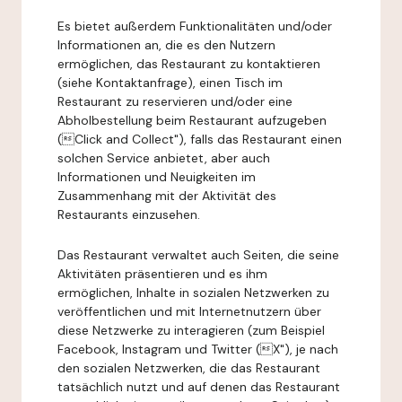
Es bietet außerdem Funktionalitäten und/oder
Informationen an, die es den Nutzern
ermöglichen, das Restaurant zu kontaktieren
(siehe Kontaktanfrage), einen Tisch im
Restaurant zu reservieren und/oder eine
Abholbestellung beim Restaurant aufzugeben
(Click and Collect"), falls das Restaurant einen
solchen Service anbietet, aber auch
Informationen und Neuigkeiten im
Zusammenhang mit der Aktivität des
Restaurants einzusehen.
Das Restaurant verwaltet auch Seiten, die seine
Aktivitäten präsentieren und es ihm
ermöglichen, Inhalte in sozialen Netzwerken zu
veröffentlichen und mit Internetnutzern über
diese Netzwerke zu interagieren (zum Beispiel
Facebook, Instagram und Twitter (X"), je nach
den sozialen Netzwerken, die das Restaurant
tatsächlich nutzt und auf denen das Restaurant