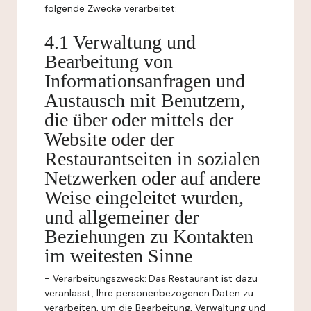
folgende Zwecke verarbeitet:
4.1 Verwaltung und
Bearbeitung von
Informationsanfragen und
Austausch mit Benutzern,
die über oder mittels der
Website oder der
Restaurantseiten in sozialen
Netzwerken oder auf andere
Weise eingeleitet wurden,
und allgemeiner der
Beziehungen zu Kontakten
im weitesten Sinne
-
Verarbeitungszweck:
Das Restaurant ist dazu
veranlasst, Ihre personenbezogenen Daten zu
verarbeiten, um die Bearbeitung, Verwaltung und