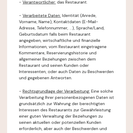
-
Verantwortlicher:
das Restaurant.
-
Verarbeitete Daten:
Identität (Anrede,
Vorname, Name), Kontaktdaten (E-Mail-
Adresse, Telefonnummer, ...), Sprache/Land,
Geburtsdatum falls beim Restaurant
angegeben, wirtschaftliche und finanzielle
Informationen, vom Restaurant eingetragene
Kommentare, Reservierungshistorie und
allgemeiner Beziehungen zwischen dem
Restaurant und seinen Kunden oder
Interessenten, oder auch Daten zu Beschwerden
und gegebenen Antworten.
-
Rechtsgrundlage der Verarbeitung:
Eine solche
Verarbeitung Ihrer personenbezogenen Daten ist
grundsätzlich zur Wahrung der berechtigten
Interessen des Restaurants zur Gewährleistung
einer guten Verwaltung der Beziehungen zu
seinen aktuellen oder potenziellen Kunden
erforderlich, aber auch der Beschwerden und