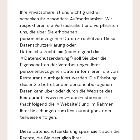
Ihre Privatsphäre ist uns wichtig und wir
schenken ihr besondere Aufmerksamkeit. Wir
respektieren die Vertraulichkeit und verpflichten
uns, die über Sie erhobenen
personenbezogenen Daten zu schützen. Diese
Datenschutzerklärung oder
Datenschutzrichtlinie (nachfolgend die
Datenschutzerklärung") soll Sie über die
Eigenschaften der Verarbeitungen Ihrer
personenbezogenen Daten informieren, die vom
Restaurant durchgeführt werden. Die Erhebung
dieser Sie betreffenden personenbezogenen
Daten kann über oder durch die Website des
Restaurants www.chez-raoul-estaminet.fr
(nachfolgend die Website") und im Rahmen
Ihrer Beziehungen zum Restaurant ganz oder
teilweise erfolgen.
Diese Datenschutzerklärung spezifiziert auch die
Rechte, die Sie bezüglich Ihrer