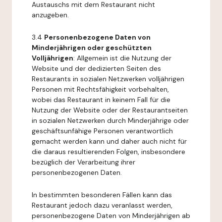
Austauschs mit dem Restaurant nicht
anzugeben.
3.4
Personenbezogene Daten von
Minderjährigen oder geschützten
Volljährigen
: Allgemein ist die Nutzung der
Website und der dedizierten Seiten des
Restaurants in sozialen Netzwerken volljährigen
Personen mit Rechtsfähigkeit vorbehalten,
wobei das Restaurant in keinem Fall für die
Nutzung der Website oder der Restaurantseiten
in sozialen Netzwerken durch Minderjährige oder
geschäftsunfähige Personen verantwortlich
gemacht werden kann und daher auch nicht für
die daraus resultierenden Folgen, insbesondere
bezüglich der Verarbeitung ihrer
personenbezogenen Daten.
In bestimmten besonderen Fällen kann das
Restaurant jedoch dazu veranlasst werden,
personenbezogene Daten von Minderjährigen ab