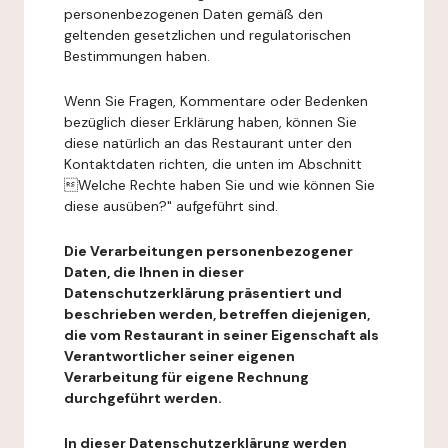
personenbezogenen Daten gemäß den
geltenden gesetzlichen und regulatorischen
Bestimmungen haben.
Wenn Sie Fragen, Kommentare oder Bedenken
bezüglich dieser Erklärung haben, können Sie
diese natürlich an das Restaurant unter den
Kontaktdaten richten, die unten im Abschnitt
Welche Rechte haben Sie und wie können Sie
diese ausüben?" aufgeführt sind.
Die Verarbeitungen personenbezogener
Daten, die Ihnen in dieser
Datenschutzerklärung präsentiert und
beschrieben werden, betreffen diejenigen,
die vom Restaurant in seiner Eigenschaft als
Verantwortlicher seiner eigenen
Verarbeitung für eigene Rechnung
durchgeführt werden.
In dieser Datenschutzerklärung werden