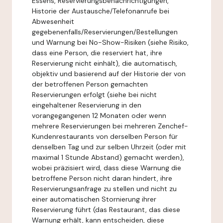
Essens, Reservierungsbenachrichtigungen,
Historie der Austausche/Telefonanrufe bei
Abwesenheit
gegebenenfalls/Reservierungen/Bestellungen
und Warnung bei No-Show-Risiken (siehe Risiko,
dass eine Person, die reserviert hat, ihre
Reservierung nicht einhält), die automatisch,
objektiv und basierend auf der Historie der von
der betroffenen Person gemachten
Reservierungen erfolgt (siehe bei nicht
eingehaltener Reservierung in den
vorangegangenen 12 Monaten oder wenn
mehrere Reservierungen bei mehreren Zenchef-
Kundenrestaurants von derselben Person für
denselben Tag und zur selben Uhrzeit (oder mit
maximal 1 Stunde Abstand) gemacht werden),
wobei präzisiert wird, dass diese Warnung die
betroffene Person nicht daran hindert, ihre
Reservierungsanfrage zu stellen und nicht zu
einer automatischen Stornierung ihrer
Reservierung führt (das Restaurant, das diese
Warnung erhält, kann entscheiden, diese