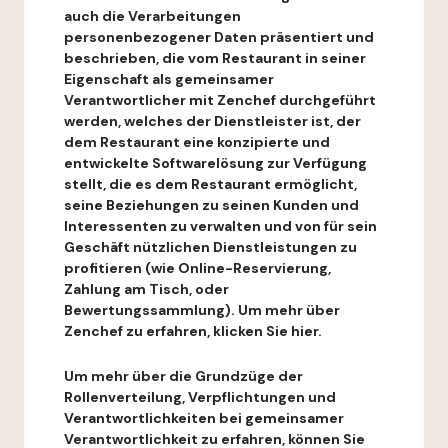
auch die Verarbeitungen
personenbezogener Daten präsentiert und
beschrieben, die vom Restaurant in seiner
Eigenschaft als gemeinsamer
Verantwortlicher mit Zenchef durchgeführt
werden, welches der Dienstleister ist, der
dem Restaurant eine konzipierte und
entwickelte Softwarelösung zur Verfügung
stellt, die es dem Restaurant ermöglicht,
seine Beziehungen zu seinen Kunden und
Interessenten zu verwalten und von für sein
Geschäft nützlichen Dienstleistungen zu
profitieren (wie Online-Reservierung,
Zahlung am Tisch, oder
Bewertungssammlung). Um mehr über
Zenchef zu erfahren, klicken Sie hier.
Um mehr über die Grundzüge der
Rollenverteilung, Verpflichtungen und
Verantwortlichkeiten bei gemeinsamer
Verantwortlichkeit zu erfahren, können Sie