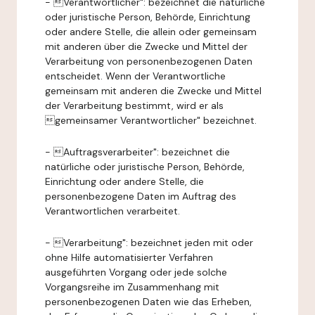
- Verantwortlicher": bezeichnet die natürliche
oder juristische Person, Behörde, Einrichtung
oder andere Stelle, die allein oder gemeinsam
mit anderen über die Zwecke und Mittel der
Verarbeitung von personenbezogenen Daten
entscheidet. Wenn der Verantwortliche
gemeinsam mit anderen die Zwecke und Mittel
der Verarbeitung bestimmt, wird er als
gemeinsamer Verantwortlicher" bezeichnet.
- Auftragsverarbeiter": bezeichnet die
natürliche oder juristische Person, Behörde,
Einrichtung oder andere Stelle, die
personenbezogene Daten im Auftrag des
Verantwortlichen verarbeitet.
- Verarbeitung": bezeichnet jeden mit oder
ohne Hilfe automatisierter Verfahren
ausgeführten Vorgang oder jede solche
Vorgangsreihe im Zusammenhang mit
personenbezogenen Daten wie das Erheben,