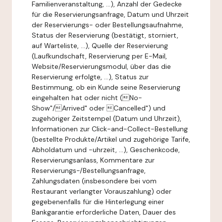
Familienveranstaltung, ...), Anzahl der Gedecke
für die Reservierungsanfrage, Datum und Uhrzeit
der Reservierungs- oder Bestellungsaufnahme,
Status der Reservierung (bestätigt, storniert,
auf Warteliste, ...), Quelle der Reservierung
(Laufkundschaft, Reservierung per E-Mail,
Website/Reservierungsmodul, über das die
Reservierung erfolgte, ...), Status zur
Bestimmung, ob ein Kunde seine Reservierung
eingehalten hat oder nicht (No-
Show"/Arrived" oder Cancelled") und
zugehöriger Zeitstempel (Datum und Uhrzeit),
Informationen zur Click-and-Collect-Bestellung
(bestellte Produkte/Artikel und zugehörige Tarife,
Abholdatum und -uhrzeit, ...), Geschenkcode,
Reservierungsanlass, Kommentare zur
Reservierungs-/Bestellungsanfrage,
Zahlungsdaten (insbesondere bei vom
Restaurant verlangter Vorauszahlung) oder
gegebenenfalls für die Hinterlegung einer
Bankgarantie erforderliche Daten, Dauer des