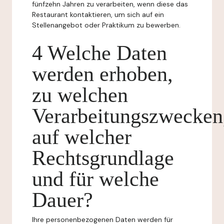
fünfzehn Jahren zu verarbeiten, wenn diese das
Restaurant kontaktieren, um sich auf ein
Stellenangebot oder Praktikum zu bewerben.
4 Welche Daten
werden erhoben,
zu welchen
Verarbeitungszwecken
auf welcher
Rechtsgrundlage
und für welche
Dauer?
Ihre personenbezogenen Daten werden für