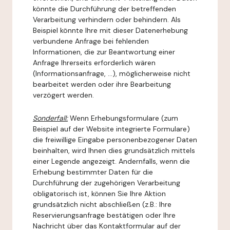
könnte die Durchführung der betreffenden
Verarbeitung verhindern oder behindern. Als
Beispiel könnte Ihre mit dieser Datenerhebung
verbundene Anfrage bei fehlenden
Informationen, die zur Beantwortung einer
Anfrage Ihrerseits erforderlich wären
(Informationsanfrage, ...), möglicherweise nicht
bearbeitet werden oder ihre Bearbeitung
verzögert werden.
Sonderfall:
Wenn Erhebungsformulare (zum
Beispiel auf der Website integrierte Formulare)
die freiwillige Eingabe personenbezogener Daten
beinhalten, wird Ihnen dies grundsätzlich mittels
einer Legende angezeigt. Andernfalls, wenn die
Erhebung bestimmter Daten für die
Durchführung der zugehörigen Verarbeitung
obligatorisch ist, können Sie Ihre Aktion
grundsätzlich nicht abschließen (z.B.: Ihre
Reservierungsanfrage bestätigen oder Ihre
Nachricht über das Kontaktformular auf der