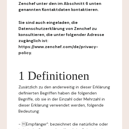
Zenchef unter den im Abschnitt 6 unten
genannten Kontaktdaten kontaktieren.
Sie sind auch eingeladen, die
Datenschutzerklärung von Zenchef zu
konsultieren, die unter folgender Adresse
zugänglich ist:
https://www.zenchef.com/de/privacy-
policy.
1 Definitionen
Zusätzlich zu den anderweitig in dieser Erklärung
definierten Begriffen haben die folgenden
Begriffe, ob sie in der Einzahl oder Mehrzahl in
dieser Erklärung verwendet werden, folgende
Bedeutung:
- Empfänger": bezeichnet die natürliche oder