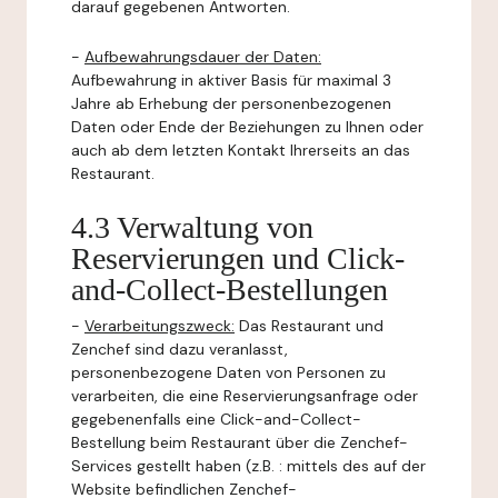
darauf gegebenen Antworten.
-
Aufbewahrungsdauer der Daten:
Aufbewahrung in aktiver Basis für maximal 3
Jahre ab Erhebung der personenbezogenen
Daten oder Ende der Beziehungen zu Ihnen oder
auch ab dem letzten Kontakt Ihrerseits an das
Restaurant.
4.3 Verwaltung von
Reservierungen und Click-
and-Collect-Bestellungen
-
Verarbeitungszweck:
Das Restaurant und
Zenchef sind dazu veranlasst,
personenbezogene Daten von Personen zu
verarbeiten, die eine Reservierungsanfrage oder
gegebenenfalls eine Click-and-Collect-
Bestellung beim Restaurant über die Zenchef-
Services gestellt haben (z.B. : mittels des auf der
Website befindlichen Zenchef-