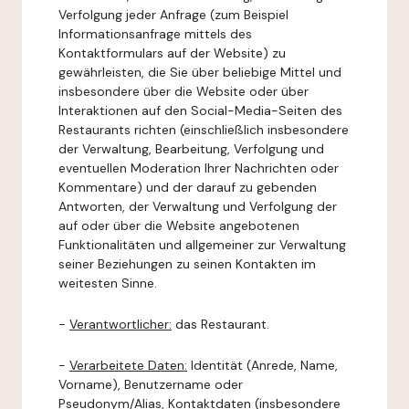
Verfolgung jeder Anfrage (zum Beispiel
Informationsanfrage mittels des
Kontaktformulars auf der Website) zu
gewährleisten, die Sie über beliebige Mittel und
insbesondere über die Website oder über
Interaktionen auf den Social-Media-Seiten des
Restaurants richten (einschließlich insbesondere
der Verwaltung, Bearbeitung, Verfolgung und
eventuellen Moderation Ihrer Nachrichten oder
Kommentare) und der darauf zu gebenden
Antworten, der Verwaltung und Verfolgung der
auf oder über die Website angebotenen
Funktionalitäten und allgemeiner zur Verwaltung
seiner Beziehungen zu seinen Kontakten im
weitesten Sinne.
-
Verantwortlicher:
das Restaurant.
-
Verarbeitete Daten:
Identität (Anrede, Name,
Vorname), Benutzername oder
Pseudonym/Alias, Kontaktdaten (insbesondere