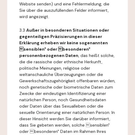
Website senden) und eine Fehlermeldung, die
Sie über die auszufüllenden Felder informiert,
wird angezeigt.
3.3
Außer in besonderen Situationen oder
gegenteiligen Präzisierungen in dieser
Erklärung erheben wir keine sogenannten
sensiblen" oder besonderen"
personenbezogenen Daten
, das heißt solche,
die die rassische oder ethnische Herkunft,
politische Meinungen, religiöse oder
weltanschauliche Überzeugungen oder die
Gewerkschaftszugehörigkeit offenbaren würden,
noch genetische oder biometrische Daten zum
Zwecke der eindeutigen Identifizierung einer
natürlichen Person, noch Gesundheitsdaten
oder Daten über das Sexualleben oder die
sexuelle Orientierung einer natürlichen Person. In
dieser Hinsicht werden Sie darüber informiert,
dass Sie gebeten werden, solche sensiblen"
oder besonderen" Daten im Rahmen Ihres