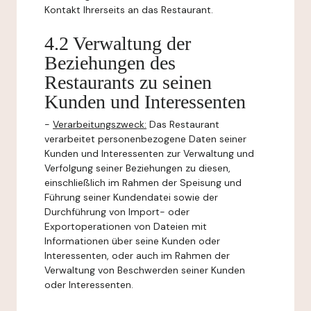
Kontakt Ihrerseits an das Restaurant.
4.2 Verwaltung der
Beziehungen des
Restaurants zu seinen
Kunden und Interessenten
-
Verarbeitungszweck:
Das Restaurant
verarbeitet personenbezogene Daten seiner
Kunden und Interessenten zur Verwaltung und
Verfolgung seiner Beziehungen zu diesen,
einschließlich im Rahmen der Speisung und
Führung seiner Kundendatei sowie der
Durchführung von Import- oder
Exportoperationen von Dateien mit
Informationen über seine Kunden oder
Interessenten, oder auch im Rahmen der
Verwaltung von Beschwerden seiner Kunden
oder Interessenten.