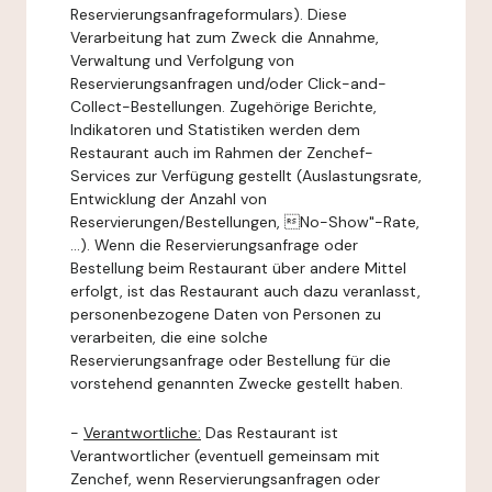
Reservierungsanfrageformulars). Diese
Verarbeitung hat zum Zweck die Annahme,
Verwaltung und Verfolgung von
Reservierungsanfragen und/oder Click-and-
Collect-Bestellungen. Zugehörige Berichte,
Indikatoren und Statistiken werden dem
Restaurant auch im Rahmen der Zenchef-
Services zur Verfügung gestellt (Auslastungsrate,
Entwicklung der Anzahl von
Reservierungen/Bestellungen, No-Show"-Rate,
...). Wenn die Reservierungsanfrage oder
Bestellung beim Restaurant über andere Mittel
erfolgt, ist das Restaurant auch dazu veranlasst,
personenbezogene Daten von Personen zu
verarbeiten, die eine solche
Reservierungsanfrage oder Bestellung für die
vorstehend genannten Zwecke gestellt haben.
-
Verantwortliche:
Das Restaurant ist
Verantwortlicher (eventuell gemeinsam mit
Zenchef, wenn Reservierungsanfragen oder