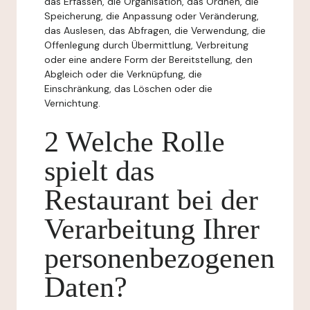
das Erfassen, die Organisation, das Ordnen, die
Speicherung, die Anpassung oder Veränderung,
das Auslesen, das Abfragen, die Verwendung, die
Offenlegung durch Übermittlung, Verbreitung
oder eine andere Form der Bereitstellung, den
Abgleich oder die Verknüpfung, die
Einschränkung, das Löschen oder die
Vernichtung.
2 Welche Rolle
spielt das
Restaurant bei der
Verarbeitung Ihrer
personenbezogenen
Daten?