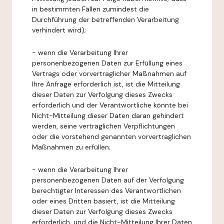
in bestimmten Fällen zumindest die
Durchführung der betreffenden Verarbeitung
verhindert wird);
- wenn die Verarbeitung Ihrer
personenbezogenen Daten zur Erfüllung eines
Vertrags oder vorvertraglicher Maßnahmen auf
Ihre Anfrage erforderlich ist, ist die Mitteilung
dieser Daten zur Verfolgung dieses Zwecks
erforderlich und der Verantwortliche könnte bei
Nicht-Mitteilung dieser Daten daran gehindert
werden, seine vertraglichen Verpflichtungen
oder die vorstehend genannten vorvertraglichen
Maßnahmen zu erfüllen;
- wenn die Verarbeitung Ihrer
personenbezogenen Daten auf der Verfolgung
berechtigter Interessen des Verantwortlichen
oder eines Dritten basiert, ist die Mitteilung
dieser Daten zur Verfolgung dieses Zwecks
erforderlich, und die Nicht-Mitteilung Ihrer Daten