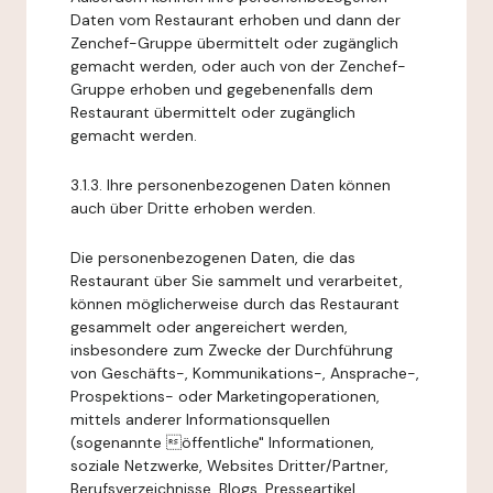
Daten vom Restaurant erhoben und dann der
Zenchef-Gruppe übermittelt oder zugänglich
gemacht werden, oder auch von der Zenchef-
Gruppe erhoben und gegebenenfalls dem
Restaurant übermittelt oder zugänglich
gemacht werden.
3.1.3. Ihre personenbezogenen Daten können
auch über Dritte erhoben werden.
Die personenbezogenen Daten, die das
Restaurant über Sie sammelt und verarbeitet,
können möglicherweise durch das Restaurant
gesammelt oder angereichert werden,
insbesondere zum Zwecke der Durchführung
von Geschäfts-, Kommunikations-, Ansprache-,
Prospektions- oder Marketingoperationen,
mittels anderer Informationsquellen
(sogenannte öffentliche" Informationen,
soziale Netzwerke, Websites Dritter/Partner,
Berufsverzeichnisse, Blogs, Presseartikel,