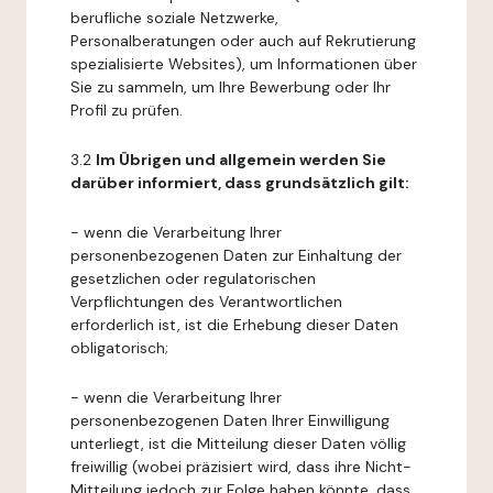
berufliche soziale Netzwerke,
Personalberatungen oder auch auf Rekrutierung
spezialisierte Websites), um Informationen über
Sie zu sammeln, um Ihre Bewerbung oder Ihr
Profil zu prüfen.
3.2
Im Übrigen und allgemein werden Sie
darüber informiert, dass grundsätzlich gilt:
- wenn die Verarbeitung Ihrer
personenbezogenen Daten zur Einhaltung der
gesetzlichen oder regulatorischen
Verpflichtungen des Verantwortlichen
erforderlich ist, ist die Erhebung dieser Daten
obligatorisch;
- wenn die Verarbeitung Ihrer
personenbezogenen Daten Ihrer Einwilligung
unterliegt, ist die Mitteilung dieser Daten völlig
freiwillig (wobei präzisiert wird, dass ihre Nicht-
Mitteilung jedoch zur Folge haben könnte, dass