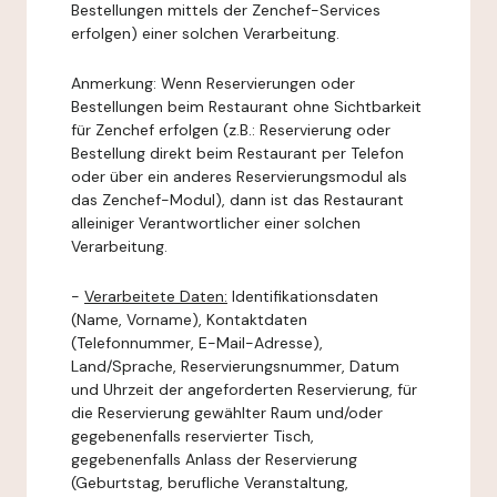
Bestellungen mittels der Zenchef-Services
erfolgen) einer solchen Verarbeitung.
Anmerkung: Wenn Reservierungen oder
Bestellungen beim Restaurant ohne Sichtbarkeit
für Zenchef erfolgen (z.B.: Reservierung oder
Bestellung direkt beim Restaurant per Telefon
oder über ein anderes Reservierungsmodul als
das Zenchef-Modul), dann ist das Restaurant
alleiniger Verantwortlicher einer solchen
Verarbeitung.
-
Verarbeitete Daten:
Identifikationsdaten
(Name, Vorname), Kontaktdaten
(Telefonnummer, E-Mail-Adresse),
Land/Sprache, Reservierungsnummer, Datum
und Uhrzeit der angeforderten Reservierung, für
die Reservierung gewählter Raum und/oder
gegebenenfalls reservierter Tisch,
gegebenenfalls Anlass der Reservierung
(Geburtstag, berufliche Veranstaltung,