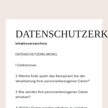
DATENSCHUTZER
Inhaltsverzeichnis
DATENSCHUTZERKLÄRUNG
1 Definitionen
2 Welche Rolle spielt das Restaurant bei der
Verarbeitung Ihrer personenbezogenen Daten?
3 Wie werden Ihre personenbezogenen Daten
erhoben?
4 Welche Daten werden erhoben, zu welchen