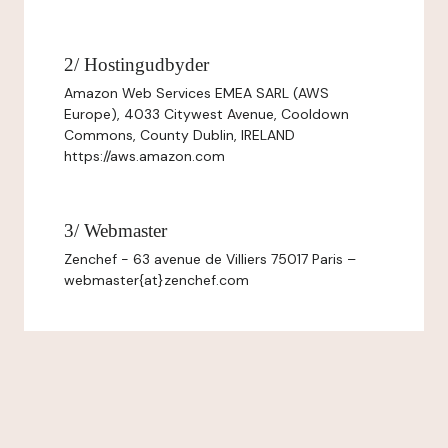
2/ Hostingudbyder
Amazon Web Services EMEA SARL (AWS
Europe), 4033 Citywest Avenue, Cooldown
Commons, County Dublin, IRELAND
https://aws.amazon.com
3/ Webmaster
Zenchef - 63 avenue de Villiers 75017 Paris –
webmaster{at}zenchef.com